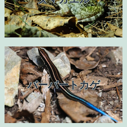
バーバートカゲ