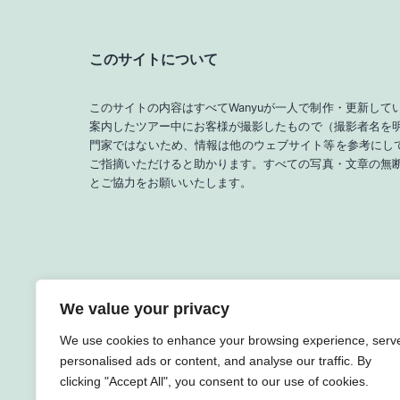
このサイトについて
このサイトの内容はすべてWanyuが一人で制作・更新してい
案内したツアー中にお客様が撮影したもので（撮影者名を明
門家ではないため、情報は他のウェブサイト等を参考にし
ご指摘いただけると助かります。すべての写真・文章の無
とご協力をお願いいたします。
We value your privacy
We use cookies to enhance your browsing experience, serv
personalised ads or content, and analyse our traffic. By
clicking "Accept All", you consent to our use of cookies.