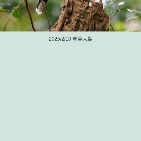
2025/2/10 奄美大島