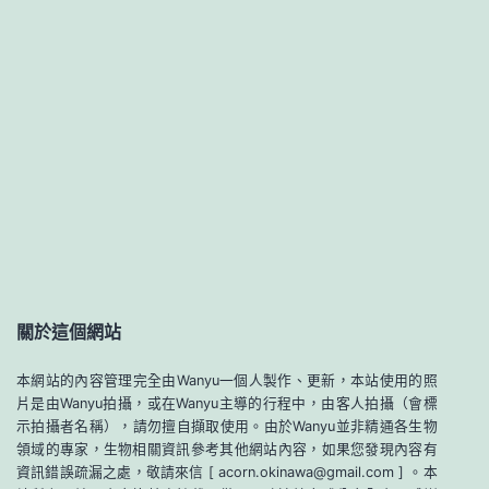
關於這個網站
本網站的內容管理完全由Wanyu一個人製作、更新，本站使用的照
片是由Wanyu拍攝，或在Wanyu主導的行程中，由客人拍攝（會標
示拍攝者名稱），請勿擅自擷取使用。由於Wanyu並非精通各生物
領域的專家，生物相關資訊參考其他網站內容，如果您發現內容有
資訊錯誤疏漏之處，敬請來信 [ acorn.okinawa@gmail.com ] 。本