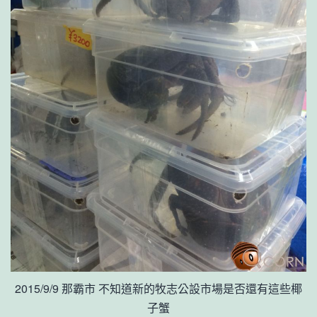
2015/9/9 那霸市 不知道新的牧志公設市場是否還有這些椰
子蟹