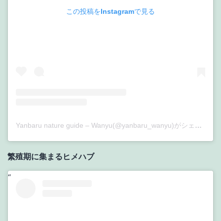
この投稿をInstagramで見る
Yanbaru nature guide – Wanyu(@yanbaru_wanyu)がシェアした投稿
繁殖期に集まるヒメハブ