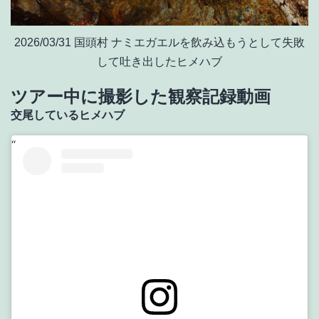
2026/03/31 国頭村 ナミエガエルを飲み込もうとして失敗
して吐き出したヒメハブ
ツアー中に撮影した観察記録動画
交尾しているヒメハブ