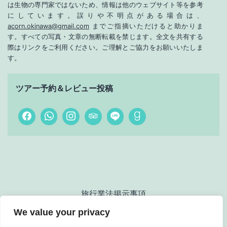
は生物の専門家ではないため、情報は他のウェブサイト等を参考
にしています。誤りや不明点がある場合は、
acorn.okinawa@gmail.com
までご指摘いただけると助かりま
す。すべての写真・文章の無断転載を禁じます。全文を共有する
際はリンクをご利用ください。ご理解とご協力をお願いいたしま
す。
ツアー予約＆レビュー投稿
旅行業法掲示事項
We value your privacy