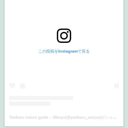
この投稿をInstagramで見る
Yanbaru nature guide – Wanyu(@yanbaru_wanyu)がシェアした投稿