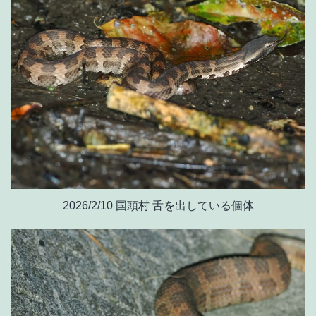
2026/2/10 国頭村 舌を出している個体