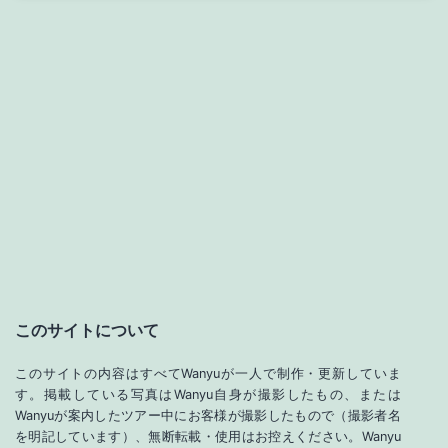
このサイトについて
このサイトの内容はすべてWanyuが一人で制作・更新していま
す。掲載している写真はWanyu自身が撮影したもの、または
Wanyuが案内したツアー中にお客様が撮影したもので（撮影者名
を明記しています）、無断転載・使用はお控えください。Wanyu