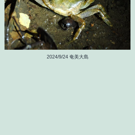
2024/9/24 奄美大島