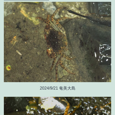
2024/9/21 奄美大島