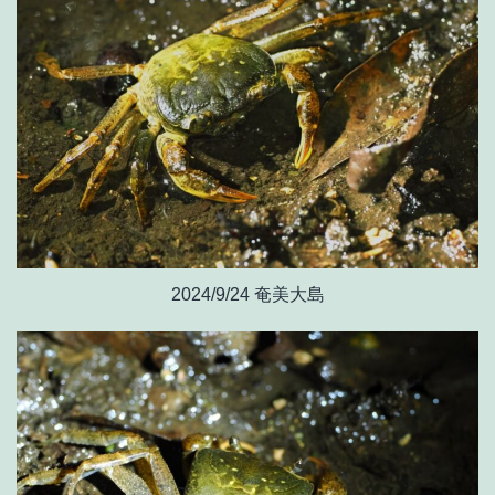
2024/9/24 奄美大島