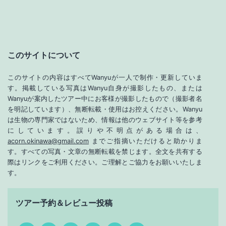
このサイトについて
このサイトの内容はすべてWanyuが一人で制作・更新していま
す。掲載している写真はWanyu自身が撮影したもの、または
Wanyuが案内したツアー中にお客様が撮影したもので（撮影者名
を明記しています）、無断転載・使用はお控えください。Wanyu
は生物の専門家ではないため、情報は他のウェブサイト等を参考
にしています。誤りや不明点がある場合は、
acorn.okinawa@gmail.com
までご指摘いただけると助かりま
す。すべての写真・文章の無断転載を禁じます。全文を共有する
際はリンクをご利用ください。ご理解とご協力をお願いいたしま
す。
ツアー予約＆レビュー投稿