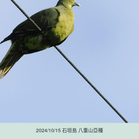
2024/10/15 石垣島 八重山亞種