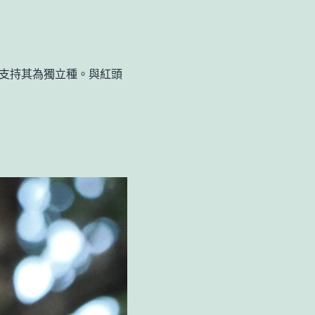
支持其為獨立種。與紅頭