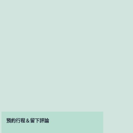
預約行程＆留下評論