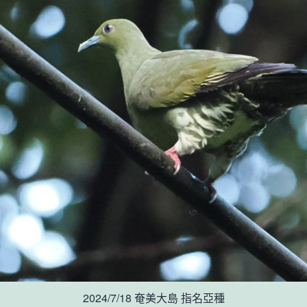
2024/7/18 奄美大島 指名亞種