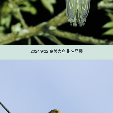
2024/9/22 奄美大島 指名亞種