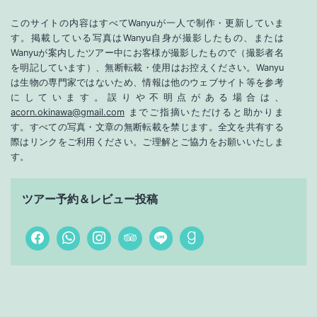
このサイトの内容はすべてWanyuが一人で制作・更新していま
す。掲載している写真はWanyu自身が撮影したもの、または
Wanyuが案内したツアー中にお客様が撮影したもので（撮影者名
を明記しています）、無断転載・使用はお控えください。Wanyu
は生物の専門家ではないため、情報は他のウェブサイト等を参考
にしています。誤りや不明点がある場合は、
acorn.okinawa@gmail.com
までご指摘いただけると助かりま
す。すべての写真・文章の無断転載を禁じます。全文を共有する
際はリンクをご利用ください。ご理解とご協力をお願いいたしま
す。
ツアー予約＆レビュー投稿