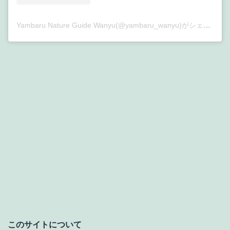
Yambaru Nature Guide Wanyu(@yambaru_wanyu)がシェアした投稿
このサイトについて