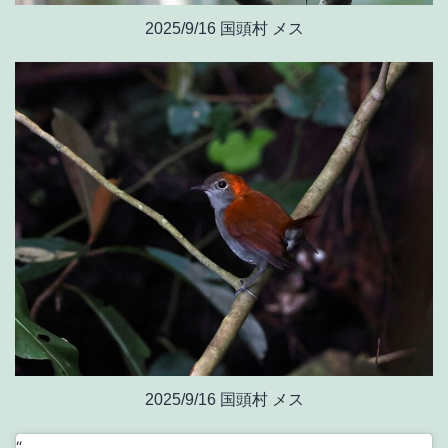
2025/9/16 国頭村 メス
2025/9/16 国頭村 メス