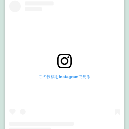
この投稿をInstagramで見る