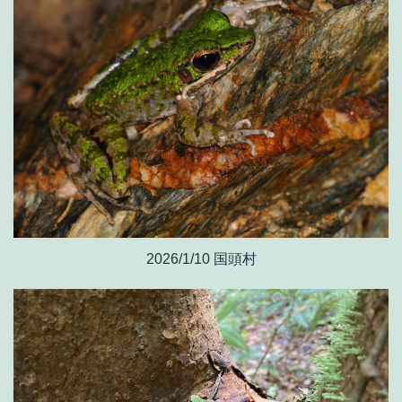
2026/1/10 国頭村