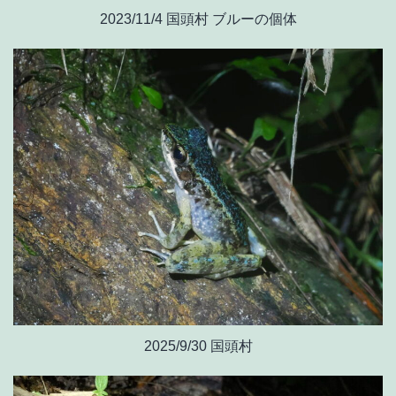
2023/11/4 国頭村 ブルーの個体
2025/9/30 国頭村