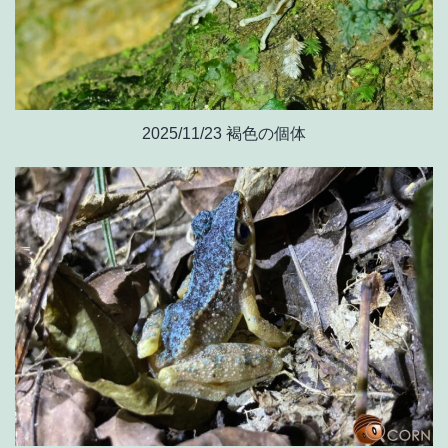
2025/11/23 褐色の個体