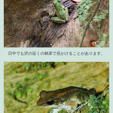
日中でも沢の近くの林床で見かけることがあります。