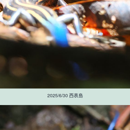
2025/6/30 西表島