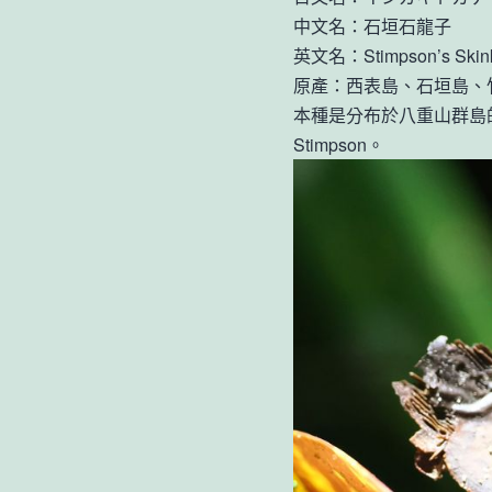
中文名：石垣石龍子
英文名：Stimpson’s Skin
原產：西表島、石垣島、
本種是分布於八重山群島的
Stimpson。