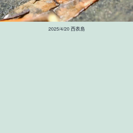
2025/4/20 西表島