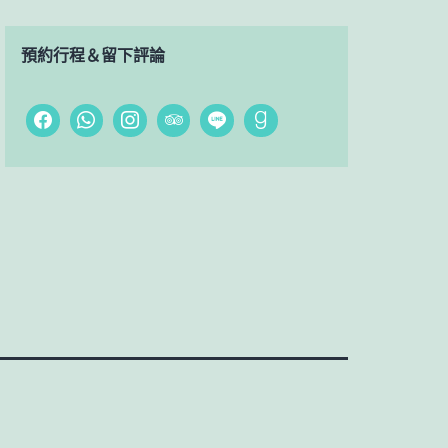
預約行程＆留下評論