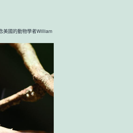
的動物學者William