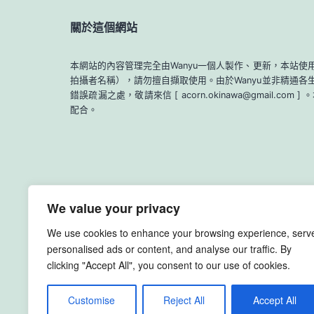
關於這個網站
本網站的內容管理完全由Wanyu一個人製作、更新，本站使用
拍攝者名稱），請勿擅自擷取使用。由於Wanyu並非精通
錯誤疏漏之處，敬請來信 [ acorn.okinawa@gmail
配合。
We value your privacy
We use cookies to enhance your browsing experience, serv
personalised ads or content, and analyse our traffic. By
clicking "Accept All", you consent to our use of cookies.
Yambaru Nature Guide Wanyu
Customise
Reject All
Accept All