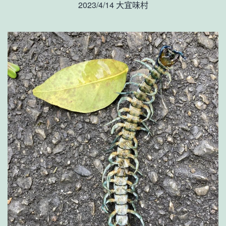
2023/4/14 大宜味村