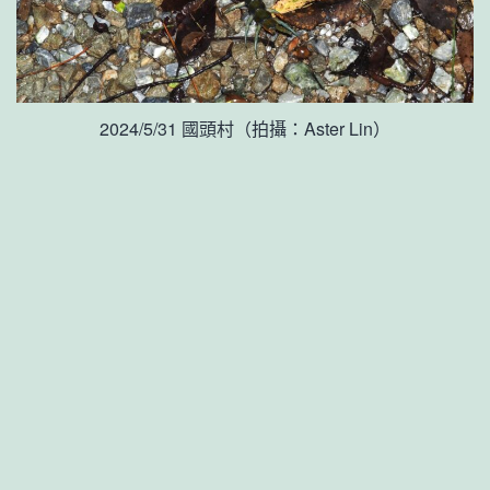
2024/5/31 國頭村（拍攝：Aster Lin）