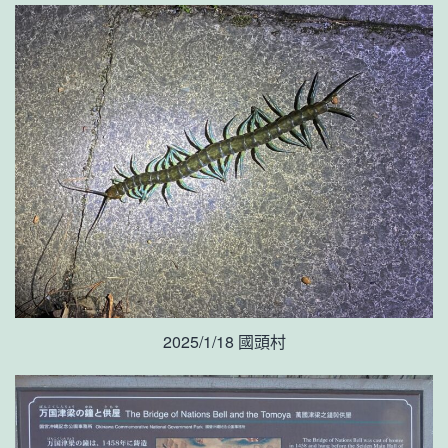
2025/1/18 國頭村