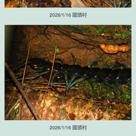
2026/1/16 國頭村
2026/1/16 國頭村