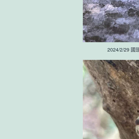
2024/2/29