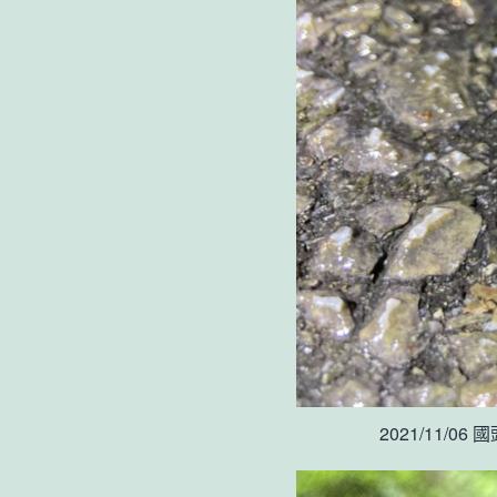
2021/11/06