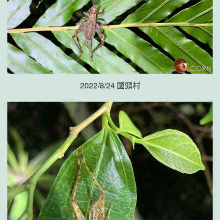
2022/8/24 國頭村